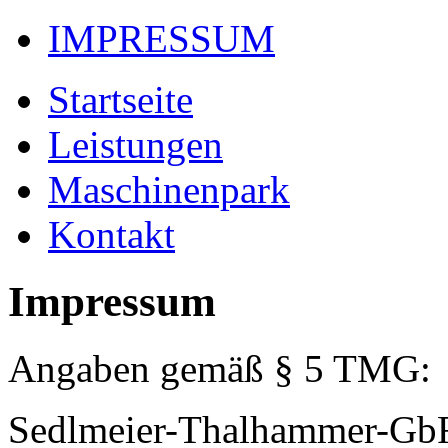
IMPRESSUM
Startseite
Leistungen
Maschinenpark
Kontakt
Impressum
Angaben gemäß § 5 TMG:
Sedlmeier-Thalhammer-Gb